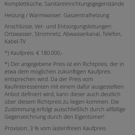
Komplettküche, Sanitäreinrichtungsgegenstände
Heizung / Warmwasser: Gaszentralheizung
Anschlüsse, Ver- und Entsorgungsleitungen:
Ortswasser, Stromnetz, Abwasserkanal, Telefon,
Kabel-TV
*) Kaufpreis: € 180.000,-
*) Der angegebene Preis ist ein Richtpreis, der in
etwa dem möglichen zukünftigen Kaufpreis
entsprechen wird. Da der Preis vom
Kaufinteressenten mit einem dafür ausgestellten
Anbot definiert wird, kann dieser auch deutlich
über diesem Richtpreis zu liegen kommen. Die
Zustimmung erfolgt ausschließlich durch allfällige
Gegenzeichnung durch den Eigentümer!
Provision: 3 % vom lastenfreien Kaufpreis