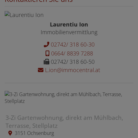
Laurentiu Ion
Immobilienvermittlung
02742/ 318 60-30
0664/ 8839 7288
02742/ 318 60-50
L.ion@immocentral.at
3-Zi Gartenwohnung, direkt am Mühlbach,
Terrasse, Stellplatz
3151 Ochsenburg