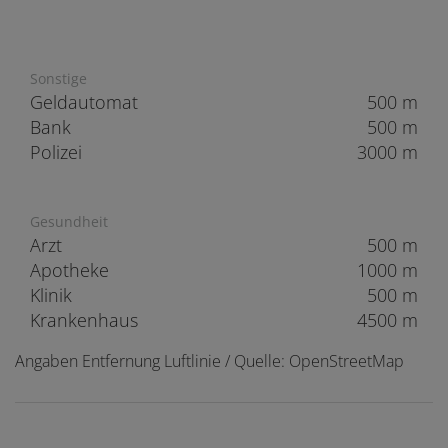
Sonstige
Geldautomat
500 m
Bank
500 m
Polizei
3000 m
Gesundheit
Arzt
500 m
Apotheke
1000 m
Klinik
500 m
Krankenhaus
4500 m
Angaben Entfernung Luftlinie / Quelle: OpenStreetMap