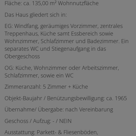
Fläche: ca. 135,00 m² Wohnnutzfläche
Das Haus gliedert sich in:
EG: Windfang, geräumiges Vorzimmer, zentrales
Treppenhaus, Küche samt Essbereich sowie
Wohnzimmer, Schlafzimmer und Badezimmer. Ein
separates WC und Stiegenaufgang in das
Obergeschoss
OG: Küche, Wohnzimmer oder Arbeitszimmer,
Schlafzimmer, sowie ein WC
Zimmeranzahl: 5 Zimmer + Küche
Objekt-Baujahr / Benützungsbewilligung: ca. 1965
Übernahme/ Übergabe: nach Vereinbarung
Geschoss / Aufzug: - / NEIN
Ausstattung: Parkett- & Fliesenböden,