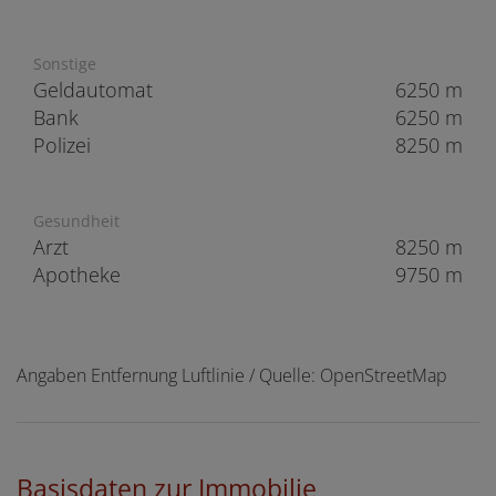
Sonstige
Geldautomat
6250 m
Bank
6250 m
Polizei
8250 m
Gesundheit
Arzt
8250 m
Apotheke
9750 m
Angaben Entfernung Luftlinie / Quelle: OpenStreetMap
Basisdaten zur Immobilie