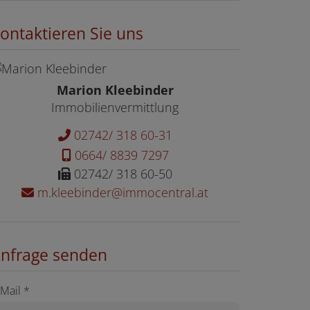
ontaktieren Sie uns
Marion Kleebinder
Immobilienvermittlung
02742/ 318 60-31
0664/ 8839 7297
02742/ 318 60-50
m.kleebinder@immocentral.at
nfrage senden
-Mail