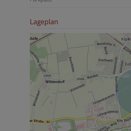
Lageplan