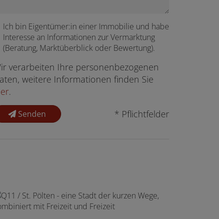
Ich bin
Eigentümer:in einer Immobilie
und habe
Interesse an Informationen zur Vermarktung
(Beratung, Marktüberblick oder Bewertung).
ir verarbeiten Ihre personenbezogenen
aten, weitere Informationen finden Sie
ier
.
* Pflichtfelder
Senden