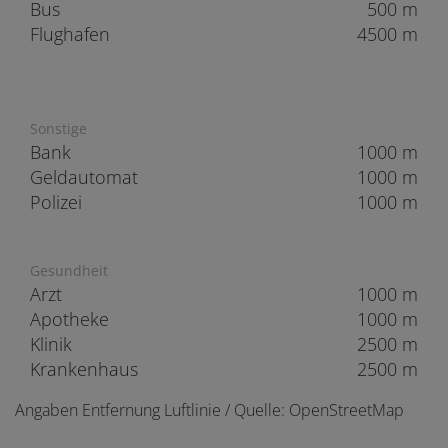
Bus
500 m
Flughafen
4500 m
Sonstige
Bank
1000 m
Geldautomat
1000 m
Polizei
1000 m
Gesundheit
Arzt
1000 m
Apotheke
1000 m
Klinik
2500 m
Krankenhaus
2500 m
Angaben Entfernung Luftlinie / Quelle: OpenStreetMap