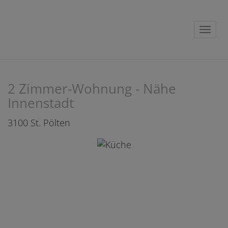
Navig
2 Zimmer-Wohnung - Nähe
Innenstadt
3100 St. Pölten