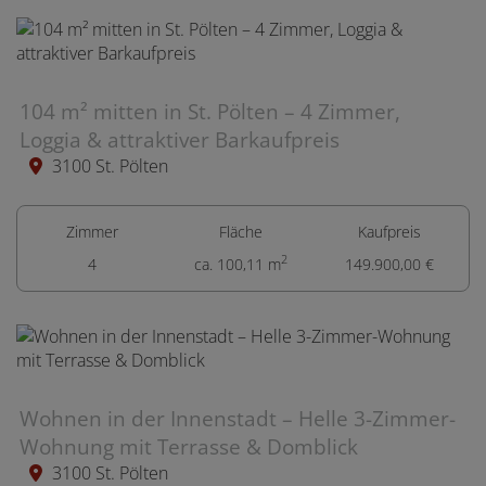
104 m² mitten in St. Pölten – 4 Zimmer,
Loggia & attraktiver Barkaufpreis
3100 St. Pölten
Zimmer
Fläche
Kaufpreis
2
4
ca. 100,11 m
149.900,00 €
Wohnen in der Innenstadt – Helle 3-Zimmer-
Wohnung mit Terrasse & Domblick
3100 St. Pölten