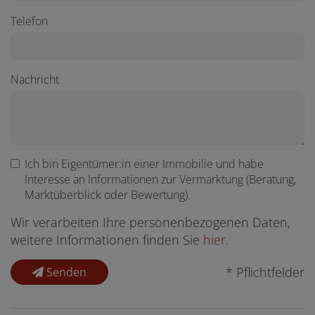
Telefon
Nachricht
Ich bin
Eigentümer:in einer Immobilie
und habe
Interesse an Informationen zur Vermarktung (Beratung,
Marktüberblick oder Bewertung).
Wir verarbeiten Ihre personenbezogenen Daten,
weitere Informationen finden Sie
hier
.
* Pflichtfelder
Senden