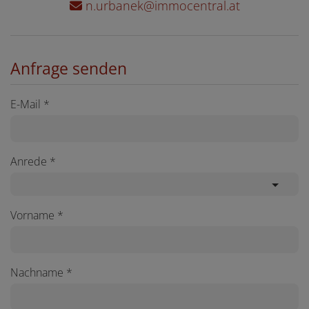
n.urbanek@immocentral.at
Anfrage senden
E-Mail
Anrede
Vorname
Nachname