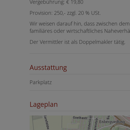
Vergebührung: € 19,80
Provision: 250,- zzgl. 20 % USt.
Wir weisen darauf hin, dass zwischen dem
familiäres oder wirtschaftliches Naheverhä
Der Vermittler ist als Doppelmakler tätig.
Ausstattung
Parkplatz
Lageplan