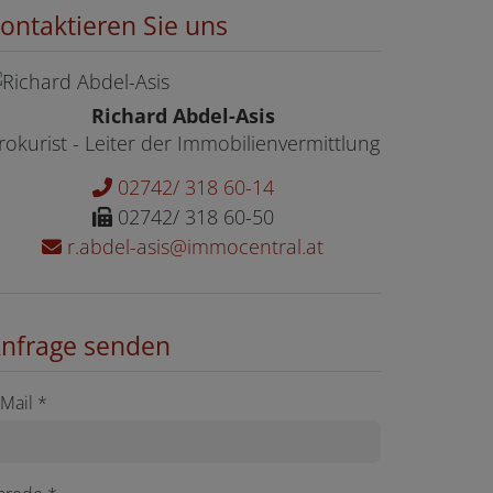
ontaktieren Sie uns
Richard Abdel-Asis
rokurist - Leiter der Immobilienvermittlung
02742/ 318 60-14
02742/ 318 60-50
r.abdel-asis@immocentral.at
nfrage senden
-Mail