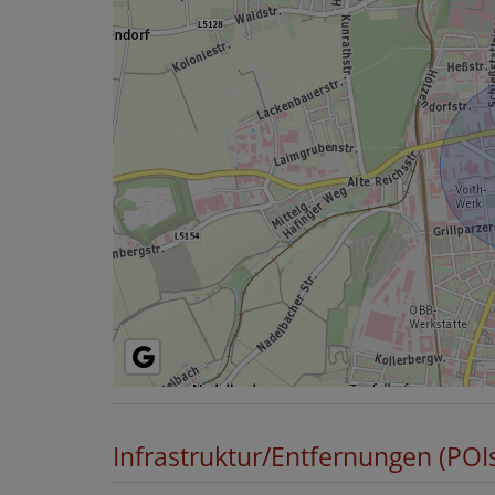
Infrastruktur/Entfernungen (POI