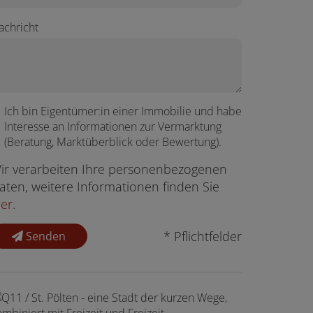
achricht
Ich bin
Eigentümer:in einer Immobilie
und habe
Interesse an Informationen zur Vermarktung
(Beratung, Marktüberblick oder Bewertung).
ir verarbeiten Ihre personenbezogenen
aten, weitere Informationen finden Sie
ier
.
* Pflichtfelder
Senden