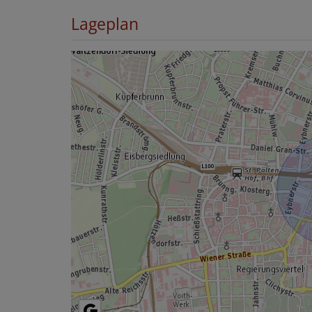
Lageplan