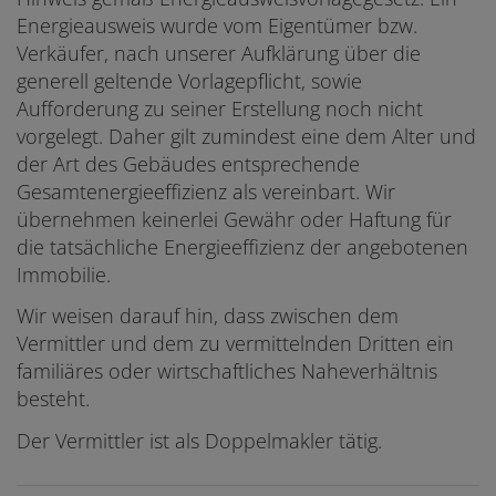
Energieausweis wurde vom Eigentümer bzw.
Verkäufer, nach unserer Aufklärung über die
generell geltende Vorlagepflicht, sowie
Aufforderung zu seiner Erstellung noch nicht
vorgelegt. Daher gilt zumindest eine dem Alter und
der Art des Gebäudes entsprechende
Gesamtenergieeffizienz als vereinbart. Wir
übernehmen keinerlei Gewähr oder Haftung für
die tatsächliche Energieeffizienz der angebotenen
Immobilie.
Wir weisen darauf hin, dass zwischen dem
Vermittler und dem zu vermittelnden Dritten ein
familiäres oder wirtschaftliches Naheverhältnis
besteht.
Der Vermittler ist als Doppelmakler tätig.