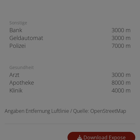
Sonstige
Bank
3000 m
Geldautomat
3000 m
Polizei
7000 m
Gesundheit
Arzt
3000 m
Apotheke
8000 m
Klinik
4000 m
Angaben Entfernung Luftlinie / Quelle: OpenStreetMap
Download Expose