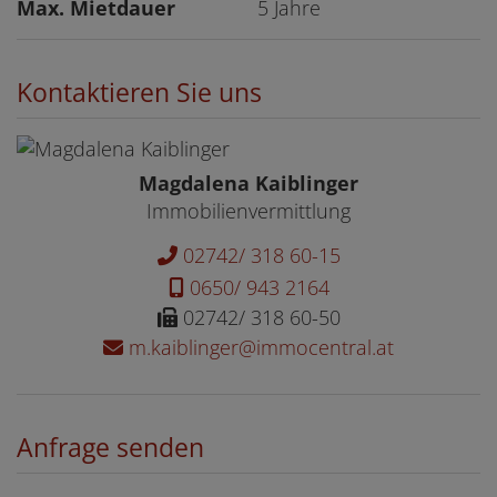
Max. Mietdauer
5 Jahre
Kontaktieren Sie uns
Magdalena Kaiblinger
Immobilienvermittlung
02742/ 318 60-15
0650/ 943 2164
02742/ 318 60-50
m.kaiblinger@immocentral.at
Anfrage senden