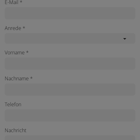
E-Mail
Anrede
Vorname
Nachname
Telefon
Nachricht