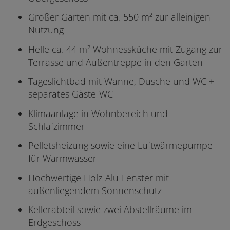
Großer Garten mit ca. 550 m² zur alleinigen
Nutzung
Helle ca. 44 m² Wohnessküche mit Zugang zur
Terrasse und Außentreppe in den Garten
Tageslichtbad mit Wanne, Dusche und WC +
separates Gäste-WC
Klimaanlage in Wohnbereich und
Schlafzimmer
Pelletsheizung sowie eine Luftwärmepumpe
für Warmwasser
Hochwertige Holz-Alu-Fenster mit
außenliegendem Sonnenschutz
Kellerabteil sowie zwei Abstellräume im
Erdgeschoss