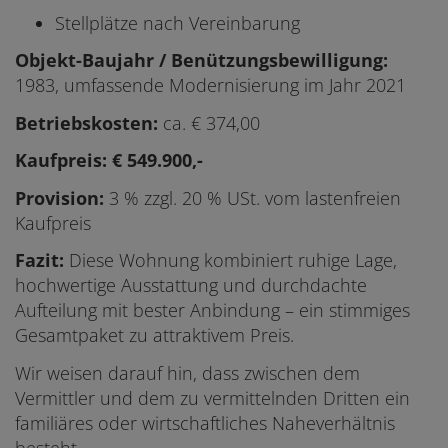
Stellplätze nach Vereinbarung
Objekt-Baujahr / Benützungsbewilligung:
1983, umfassende Modernisierung im Jahr 2021
Betriebskosten:
ca. € 374,00
Kaufpreis: € 549.900,-
Provision:
3 % zzgl. 20 % USt. vom lastenfreien
Kaufpreis
Fazit:
Diese Wohnung kombiniert ruhige Lage,
hochwertige Ausstattung und durchdachte
Aufteilung mit bester Anbindung – ein stimmiges
Gesamtpaket zu attraktivem Preis.
Wir weisen darauf hin, dass zwischen dem
Vermittler und dem zu vermittelnden Dritten ein
familiäres oder wirtschaftliches Naheverhältnis
besteht.