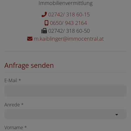
Immobilienvermittlung
02742/ 318 60-15
0650/ 943 2164
02742/ 318 60-50
m.kaiblinger@immocentral.at
Anfrage senden
E-Mail
Anrede
Vorname