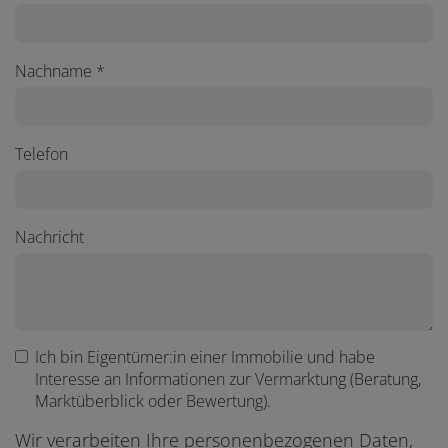
Nachname
Telefon
Nachricht
Ich bin
Eigentümer:in einer Immobilie
und habe
Interesse an Informationen zur Vermarktung (Beratung,
Marktüberblick oder Bewertung).
Wir verarbeiten Ihre personenbezogenen Daten,