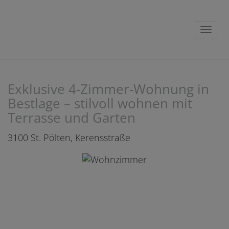
Navig
Exklusive 4-Zimmer-Wohnung in
Bestlage – stilvoll wohnen mit
Terrasse und Garten
3100 St. Pölten
, Kerensstraße