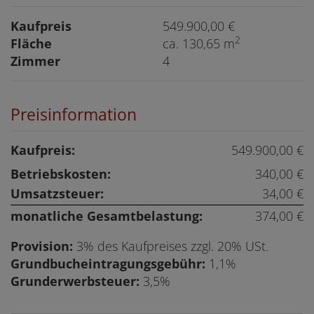
Kaufpreis
549.900,00 €
2
Fläche
ca. 130,65 m
Zimmer
4
Preisinformation
Kaufpreis:
549.900,00 €
Betriebskosten:
340,00 €
Umsatzsteuer:
34,00 €
monatliche Gesamtbelastung:
374,00 €
Provision:
3% des Kaufpreises zzgl. 20% USt.
Grundbucheintragungsgebühr:
1,1%
Grunderwerbsteuer:
3,5%