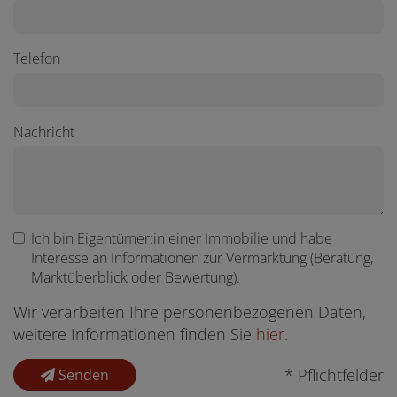
Telefon
Nachricht
Ich bin
Eigentümer:in einer Immobilie
und habe
Interesse an Informationen zur Vermarktung (Beratung,
Marktüberblick oder Bewertung).
Wir verarbeiten Ihre personenbezogenen Daten,
weitere Informationen finden Sie
hier
.
* Pflichtfelder
Senden