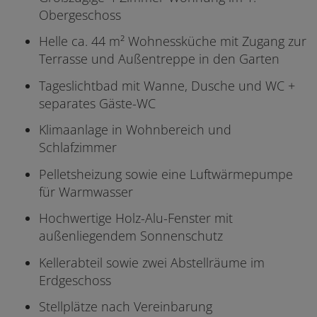
Obergeschoss
Helle ca. 44 m² Wohnessküche mit Zugang zur
Terrasse und Außentreppe in den Garten
Tageslichtbad mit Wanne, Dusche und WC +
separates Gäste-WC
Klimaanlage in Wohnbereich und
Schlafzimmer
Pelletsheizung sowie eine Luftwärmepumpe
für Warmwasser
Hochwertige Holz-Alu-Fenster mit
außenliegendem Sonnenschutz
Kellerabteil sowie zwei Abstellräume im
Erdgeschoss
Stellplätze nach Vereinbarung