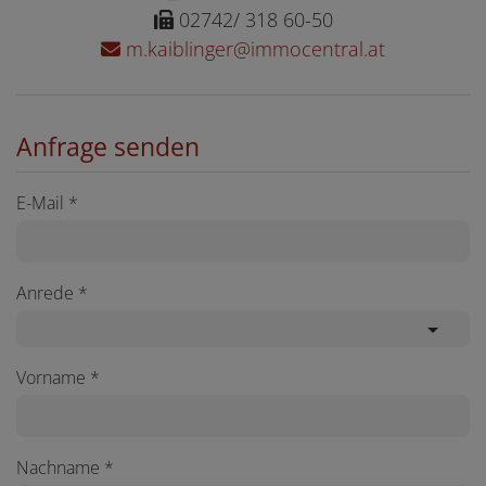
02742/ 318 60-50
m.kaiblinger@immocentral.at
Anfrage senden
E-Mail
Anrede
Vorname
Nachname