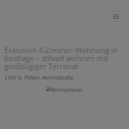
Navig
Exklusive 4-Zimmer-Wohnung in
Bestlage – stilvoll wohnen mit
großzügiger Terrasse
3100 St. Pölten
, Kerensstraße