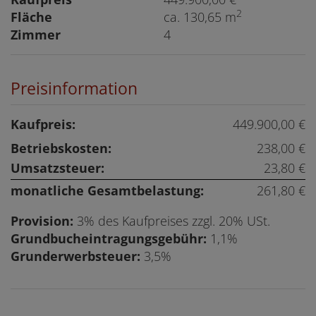
2
Fläche
ca. 130,65 m
Zimmer
4
Preisinformation
Kaufpreis:
449.900,00 €
Betriebskosten:
238,00 €
Umsatzsteuer:
23,80 €
monatliche Gesamtbelastung:
261,80 €
Provision:
3% des Kaufpreises zzgl. 20% USt.
Grundbucheintragungsgebühr:
1,1%
Grunderwerbsteuer:
3,5%