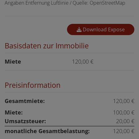
Angaben Entfernung Luftlinie / Quelle: OpenStreetMap
Download Expose
Basisdaten zur Immobilie
Miete
120,00 €
Preisinformation
Gesamtmiete:
120,00 €
Miete:
100,00 €
Umsatzsteuer:
20,00 €
monatliche Gesamtbelastung:
120,00 €