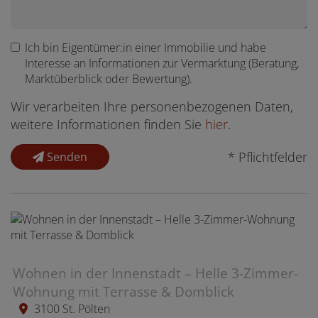
Ich bin
Eigentümer:in einer Immobilie
und habe
Interesse an Informationen zur Vermarktung (Beratung,
Marktüberblick oder Bewertung).
Wir verarbeiten Ihre personenbezogenen Daten,
weitere Informationen finden Sie
hier
.
* Pflichtfelder
Senden
Wohnen in der Innenstadt – Helle 3-Zimmer-
Wohnung mit Terrasse & Domblick
3100 St. Pölten