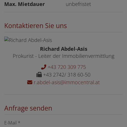
Max. Mietdauer
unbefristet
Kontaktieren Sie uns
Richard Abdel-Asis
Prokurist - Leiter der Immobilienvermittlung
+43 720 309 775
+43 2742/ 318 60-50
r.abdel-asis@immocentral.at
Anfrage senden
E-Mail