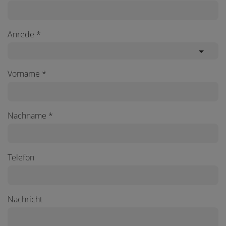
Anrede
Vorname
Nachname
Telefon
Nachricht