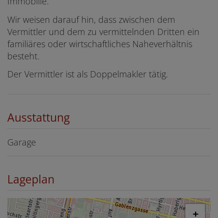
Immobilie.
Wir weisen darauf hin, dass zwischen dem
Vermittler und dem zu vermittelnden Dritten ein
familiäres oder wirtschaftliches Naheverhältnis
besteht.
Der Vermittler ist als Doppelmakler tätig.
Ausstattung
Garage
Lageplan
+