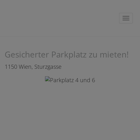
Navig
Gesicherter Parkplatz zu mieten!
1150 Wien
, Sturzgasse