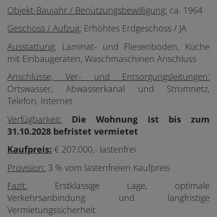
Objekt-Baujahr / Benützungsbewilligung:
ca. 1964
Geschoss / Aufzug:
Erhöhtes Erdgeschoss / JA
Ausstattung:
Laminat- und Fliesenböden, Küche
mit Einbaugeräten, Waschmaschinen Anschluss
Anschlüsse, Ver- und Entsorgungsleitungen:
Ortswasser, Abwasserkanal und Stromnetz,
Telefon, Internet
Verfügbarkeit:
Die Wohnung ist bis zum
31.10.2028 befristet vermietet
Kaufpreis:
€ 207.000,- lastenfrei
Provision:
3 % vom lastenfreien Kaufpreis
Fazit:
Erstklassige Lage, optimale
Verkehrsanbindung und langfristige
Vermietungssicherheit