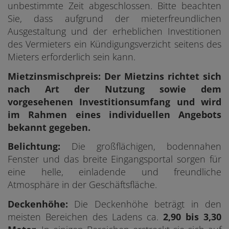
unbestimmte Zeit abgeschlossen. Bitte beachten
Sie, dass aufgrund der mieterfreundlichen
Ausgestaltung und der erheblichen Investitionen
des Vermieters ein Kündigungsverzicht seitens des
Mieters erforderlich sein kann.
Mietzinsmischpreis: Der Mietzins richtet sich
nach Art der Nutzung sowie dem
vorgesehenen Investitionsumfang und wird
im Rahmen eines individuellen Angebots
bekannt gegeben.
Belichtung:
Die großflächigen, bodennahen
Fenster und das breite Eingangsportal sorgen für
eine helle, einladende und freundliche
Atmosphäre in der Geschäftsfläche.
Deckenhöhe:
Die Deckenhöhe beträgt in den
meisten Bereichen des Ladens ca.
2,90 bis 3,30