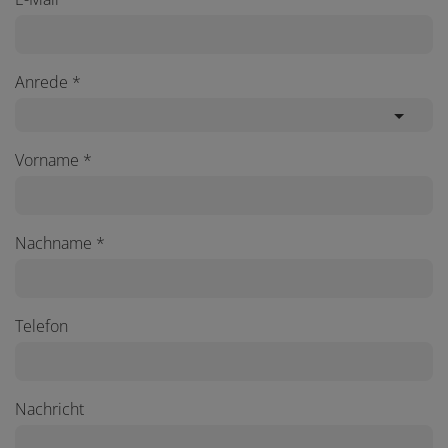
Anrede
Vorname
Nachname
Telefon
Nachricht