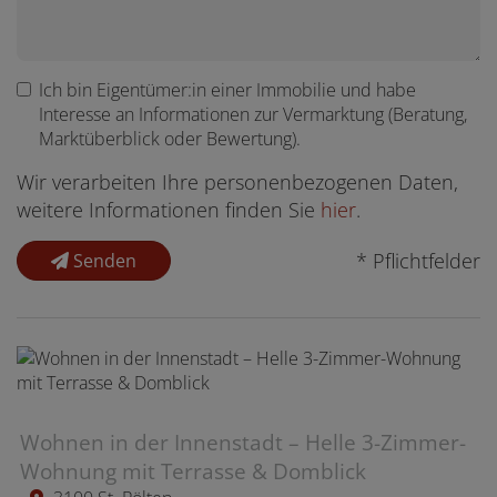
Ich bin
Eigentümer:in einer Immobilie
und habe
Interesse an Informationen zur Vermarktung (Beratung,
Marktüberblick oder Bewertung).
Wir verarbeiten Ihre personenbezogenen Daten,
weitere Informationen finden Sie
hier
.
* Pflichtfelder
Senden
Wohnen in der Innenstadt – Helle 3-Zimmer-
Wohnung mit Terrasse & Domblick