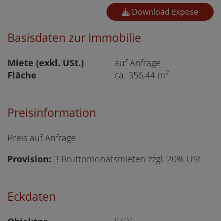
Download Expose
Basisdaten zur Immobilie
Miete (exkl. USt.)
auf Anfrage
2
Fläche
ca. 356,44 m
Preisinformation
Preis auf Anfrage
Provision:
3 Bruttomonatsmieten zzgl. 20% USt.
Eckdaten