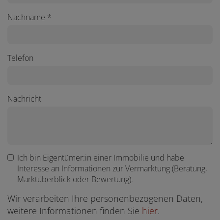
Nachname
Telefon
Nachricht
Ich bin
Eigentümer:in einer Immobilie
und habe
Interesse an Informationen zur Vermarktung (Beratung,
Marktüberblick oder Bewertung).
Wir verarbeiten Ihre personenbezogenen Daten,
weitere Informationen finden Sie
hier
.