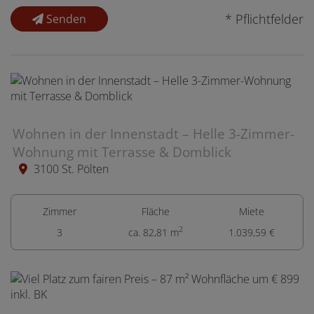
* Pflichtfelder
Senden
Wohnen in der Innenstadt – Helle 3-Zimmer-
Wohnung mit Terrasse & Domblick
3100 St. Pölten
Zimmer
Fläche
Miete
2
3
ca. 82,81 m
1.039,59 €