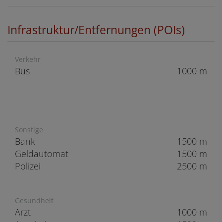
Infrastruktur/Entfernungen (POIs)
Verkehr
Bus
1000 m
Sonstige
Bank
1500 m
Geldautomat
1500 m
Polizei
2500 m
Gesundheit
Arzt
1000 m