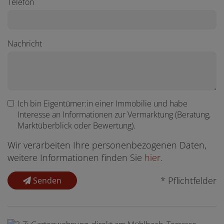
Telefon
Nachricht
Ich bin
Eigentümer:in einer Immobilie
und habe
Interesse an Informationen zur Vermarktung (Beratung,
Marktüberblick oder Bewertung).
Wir verarbeiten Ihre personenbezogenen Daten,
weitere Informationen finden Sie
hier
.
* Pflichtfelder
Senden