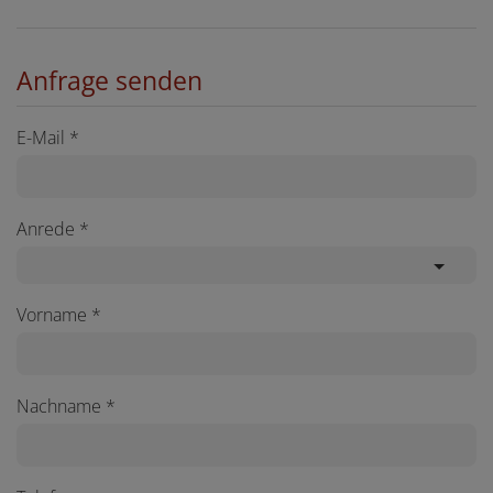
Anfrage senden
E-Mail
Anrede
Vorname
Nachname