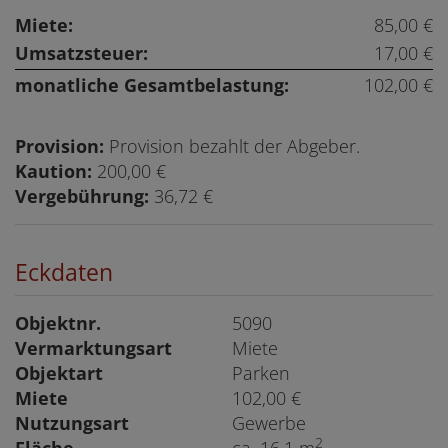
Miete:
85,00 €
Umsatzsteuer:
17,00 €
monatliche Gesamtbelastung:
102,00 €
Provision:
Provision bezahlt der Abgeber.
Kaution:
200,00 €
Vergebührung:
36,72 €
Eckdaten
Objektnr.
5090
Vermarktungsart
Miete
Objektart
Parken
Miete
102,00 €
Nutzungsart
Gewerbe
2