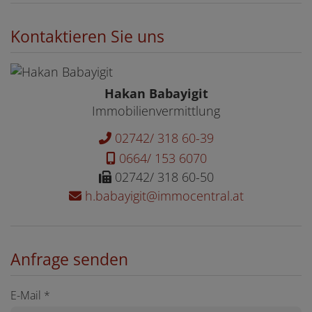
Kontaktieren Sie uns
Hakan Babayigit
Immobilienvermittlung
02742/ 318 60-39
0664/ 153 6070
02742/ 318 60-50
h.babayigit@immocentral.at
Anfrage senden
E-Mail