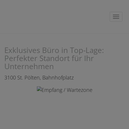
Navig
Exklusives Büro in Top-Lage:
Perfekter Standort für Ihr
Unternehmen
3100 St. Pölten
, Bahnhofplatz