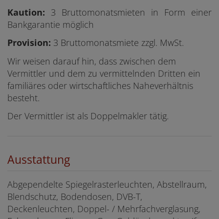
Kaution:
3 Bruttomonatsmieten in Form einer
Bankgarantie möglich
Provision:
3 Bruttomonatsmiete zzgl. MwSt.
Wir weisen darauf hin, dass zwischen dem
Vermittler und dem zu vermittelnden Dritten ein
familiäres oder wirtschaftliches Naheverhältnis
besteht.
Der Vermittler ist als Doppelmakler tätig.
Ausstattung
Abgependelte Spiegelrasterleuchten
Abstellraum
Blendschutz
Bodendosen
DVB-T
Deckenleuchten
Doppel- / Mehrfachverglasung