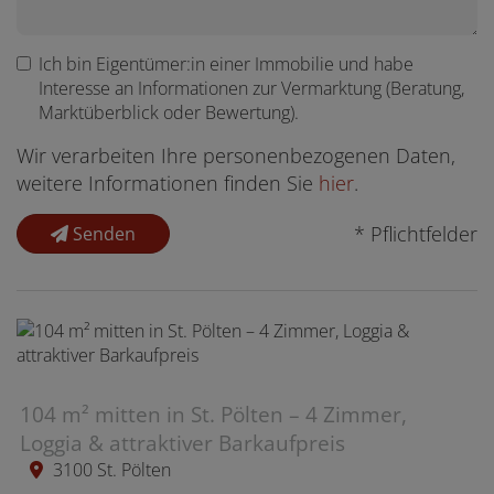
Ich bin
Eigentümer:in einer Immobilie
und habe
Interesse an Informationen zur Vermarktung (Beratung,
Marktüberblick oder Bewertung).
Wir verarbeiten Ihre personenbezogenen Daten,
weitere Informationen finden Sie
hier
.
* Pflichtfelder
Senden
104 m² mitten in St. Pölten – 4 Zimmer,
Loggia & attraktiver Barkaufpreis
3100 St. Pölten