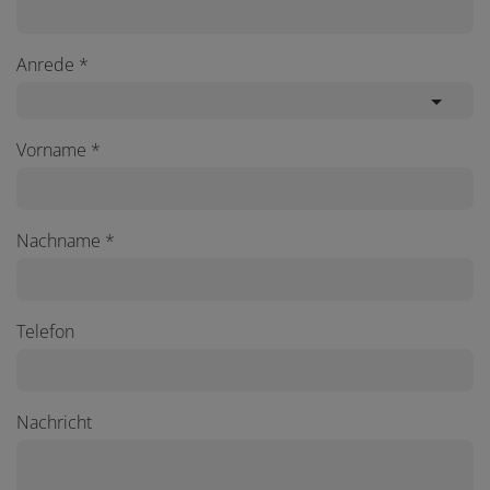
Anrede
Vorname
Nachname
Telefon
Nachricht