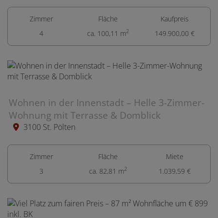
Zimmer
Fläche
Kaufpreis
2
4
ca. 100,11 m
149.900,00 €
Wohnen in der Innenstadt – Helle 3-Zimmer-
Wohnung mit Terrasse & Domblick
3100 St. Pölten
Zimmer
Fläche
Miete
2
3
ca. 82,81 m
1.039,59 €