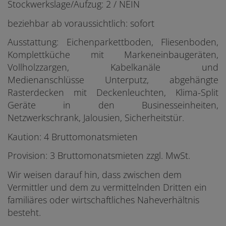
Stockwerkslage/Aufzug: 2 / NEIN
beziehbar ab voraussichtlich: sofort
Ausstattung: Eichenparkettboden, Fliesenboden,
Komplettküche mit Markeneinbaugeräten,
Vollholzzargen, Kabelkanäle und
Medienanschlüsse Unterputz, abgehängte
Rasterdecken mit Deckenleuchten, Klima-Split
Geräte in den Businesseinheiten,
Netzwerkschrank, Jalousien, Sicherheitstür.
Kaution: 4 Bruttomonatsmieten
Provision: 3 Bruttomonatsmieten zzgl. MwSt.
Wir weisen darauf hin, dass zwischen dem
Vermittler und dem zu vermittelnden Dritten ein
familiäres oder wirtschaftliches Naheverhältnis
besteht.