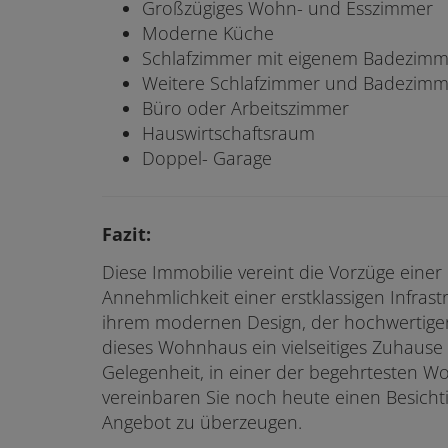
Großzügiges Wohn- und Esszimmer
Moderne Küche
Schlafzimmer mit eigenem Badezimm
Weitere Schlafzimmer und Badezimm
Büro oder Arbeitszimmer
Hauswirtschaftsraum
Doppel- Garage
Fazit:
Diese Immobilie vereint die Vorzüge eine
Annehmlichkeit einer erstklassigen Infras
ihrem modernen Design, der hochwertige
dieses Wohnhaus ein vielseitiges Zuhause 
Gelegenheit, in einer der begehrtesten 
vereinbaren Sie noch heute einen Besicht
Angebot zu überzeugen.