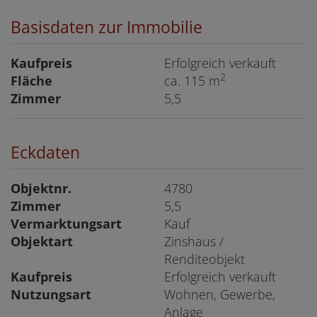
Basisdaten zur Immobilie
Kaufpreis
Erfolgreich verkauft
2
Fläche
ca. 115 m
Zimmer
5,5
Eckdaten
Objektnr.
4780
Zimmer
5,5
Vermarktungsart
Kauf
Objektart
Zinshaus /
Renditeobjekt
Kaufpreis
Erfolgreich verkauft
Nutzungsart
Wohnen
Gewerbe
Anlage