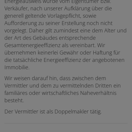
Energieausweis wurde vom Eigentümer bzw.
Verkäufer, nach unserer Aufklärung über die
generell geltende Vorlagepflicht, sowie
Aufforderung zu seiner Erstellung noch nicht
vorgelegt. Daher gilt zumindest eine dem Alter und
der Art des Gebäudes entsprechende
Gesamtenergieeffizienz als vereinbart. Wir
übernehmen keinerlei Gewähr oder Haftung für
die tatsächliche Energieeffizienz der angebotenen
Immobilie.
Wir weisen darauf hin, dass zwischen dem
Vermittler und dem zu vermittelnden Dritten ein
familiäres oder wirtschaftliches Naheverhältnis
besteht.
Der Vermittler ist als Doppelmakler tätig.