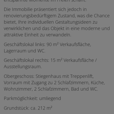
Die Immobilie präsentiert sich jedoch in
renovierungsbedürftigem Zustand, was die Chance
bietet, Ihre individuellen Gestaltungsideen zu
verwirklichen und das Objekt in eine moderne und
attraktive Einheit zu verwandeln.
Geschäftslokal links: 90 m² Verkaufsfläche,
Lagerraum und WC.
Geschäftslokal rechts: 15 m² Verkaufsfläche /
Ausstellungsraum.
Obergeschoss: Stiegenhaus mit Treppenlift,
Vorraum mit Zugang zu 2 Schlafzimmern, Küche,
Wohnzimmer, 2 Schlafzimmern, Bad und WC.
Parkmöglichkeit: umliegend
Grundstück: ca. 212 m²