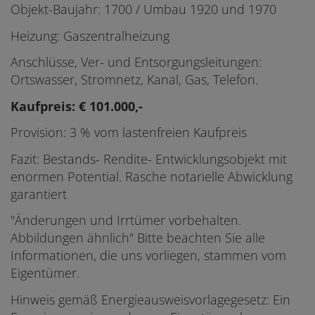
Objekt-Baujahr: 1700 / Umbau 1920 und 1970
Heizung: Gaszentralheizung
Anschlüsse, Ver- und Entsorgungsleitungen:
Ortswasser, Stromnetz, Kanal, Gas, Telefon.
Kaufpreis: € 101.000,-
Provision: 3 % vom lastenfreien Kaufpreis
Fazit: Bestands- Rendite- Entwicklungsobjekt mit
enormen Potential. Rasche notarielle Abwicklung
garantiert
"Änderungen und Irrtümer vorbehalten.
Abbildungen ähnlich" Bitte beachten Sie alle
Informationen, die uns vorliegen, stammen vom
Eigentümer.
Hinweis gemäß Energieausweisvorlagegesetz: Ein