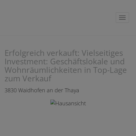
Navig
Erfolgreich verkauft: Vielseitiges
Investment: Geschäftslokale und
Wohnräumlichkeiten in Top-Lage
zum Verkauf
3830 Waidhofen an der Thaya