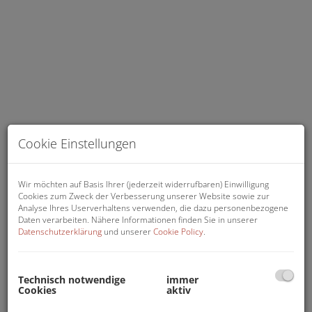
Cookie Einstellungen
Wir möchten auf Basis Ihrer (jederzeit widerrufbaren) Einwilligung
Cookies zum Zweck der Verbesserung unserer Website sowie zur
Analyse Ihres Userverhaltens verwenden, die dazu personenbezogene
Daten verarbeiten. Nähere Informationen finden Sie in unserer
Datenschutzerklärung
und unserer
Cookie Policy
.
Zimmer 1
Technisch notwendige
immer
Cookies
aktiv