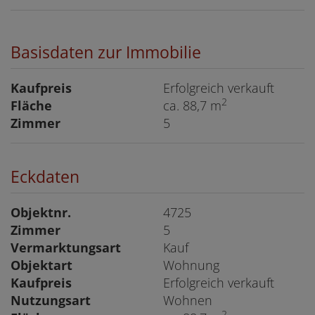
Basisdaten zur Immobilie
Kaufpreis
Erfolgreich verkauft
2
Fläche
ca. 88,7 m
Zimmer
5
Eckdaten
Objektnr.
4725
Zimmer
5
Vermarktungsart
Kauf
Objektart
Wohnung
Kaufpreis
Erfolgreich verkauft
Nutzungsart
Wohnen
2