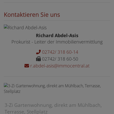
Kontaktieren Sie uns
Richard Abdel-Asis
Prokurist - Leiter der Immobilienvermittlung
02742/ 318 60-14
02742/ 318 60-50
r.abdel-asis@immocentral.at
3-Zi Gartenwohnung, direkt am Mühlbach,
Terrasse, Stellplatz