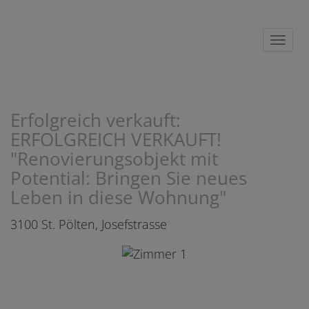
Navig
Erfolgreich verkauft:
ERFOLGREICH VERKAUFT!
"Renovierungsobjekt mit
Potential: Bringen Sie neues
Leben in diese Wohnung"
3100 St. Pölten
, Josefstrasse