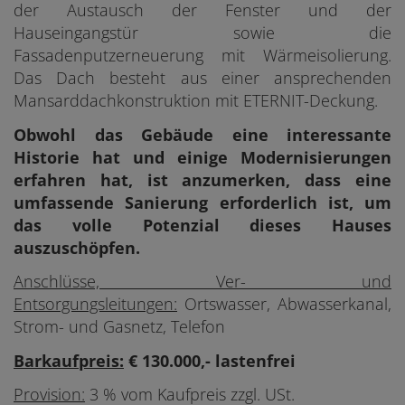
der Austausch der Fenster und der
Hauseingangstür sowie die
Fassadenputzerneuerung mit Wärmeisolierung.
Das Dach besteht aus einer ansprechenden
Mansarddachkonstruktion mit ETERNIT-Deckung.
Obwohl das Gebäude eine interessante
Historie hat und einige Modernisierungen
erfahren hat, ist anzumerken, dass eine
umfassende Sanierung erforderlich ist, um
das volle Potenzial dieses Hauses
auszuschöpfen.
Anschlüsse, Ver- und
Entsorgungsleitungen:
Ortswasser, Abwasserkanal,
Strom- und Gasnetz, Telefon
Barkaufpreis:
€ 130.000,- lastenfrei
Provision:
3 % vom Kaufpreis zzgl. USt.