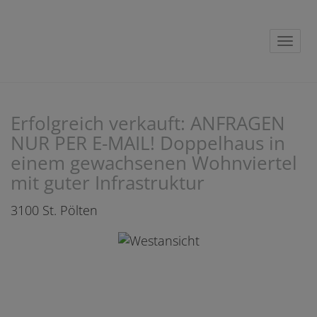
Navig
Erfolgreich verkauft: ANFRAGEN
NUR PER E-MAIL! Doppelhaus in
einem gewachsenen Wohnviertel
mit guter Infrastruktur
3100 St. Pölten