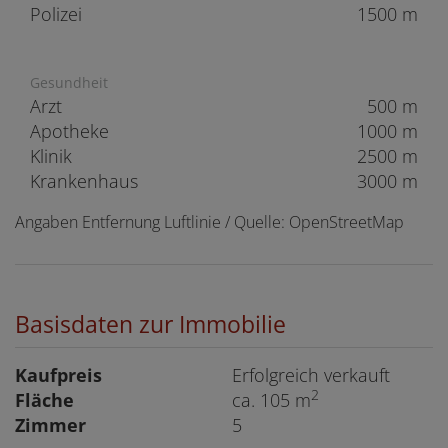
Polizei
1500 m
Gesundheit
Arzt
500 m
Apotheke
1000 m
Klinik
2500 m
Krankenhaus
3000 m
Angaben Entfernung Luftlinie / Quelle: OpenStreetMap
Basisdaten zur Immobilie
Kaufpreis
Erfolgreich verkauft
2
Fläche
ca. 105 m
Zimmer
5