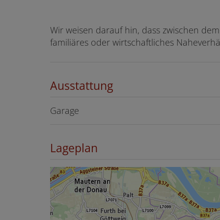
Wir weisen darauf hin, dass zwischen dem
familiäres oder wirtschaftliches Naheverhä
Ausstattung
Garage
Lageplan