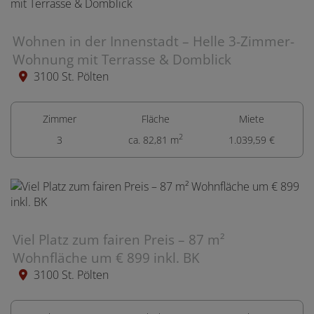
Wohnen in der Innenstadt – Helle 3-Zimmer-
Wohnung mit Terrasse & Domblick
3100 St. Pölten
Zimmer
Fläche
Miete
2
3
ca. 82,81 m
1.039,59 €
Viel Platz zum fairen Preis – 87 m²
Wohnfläche um € 899 inkl. BK
3100 St. Pölten