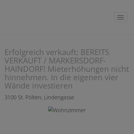
Navig
Erfolgreich verkauft: BEREITS
VERKAUFT / MARKERSDORF-
HAINDORF! Mieterhöhungen nicht
hinnehmen. In die eigenen vier
Wände investieren
3100 St. Pölten
, Lindengasse