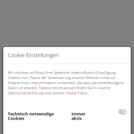
Cookie Einstellungen
Wir möchten auf Basis Ihrer (jederzeit widerrufbaren) Einwilligung
Cookies zum Zweck der Verbesserung unserer Website sowie zur
Analyse Ihres Userverhaltens verwenden, die dazu personenbezogene
Daten verarbeiten. Nähere Informationen finden Sie in unserer
Datenschutzerklärung
und unserer
Cookie Policy
.
Wohnzimmer
Technisch notwendige
immer
Cookies
aktiv