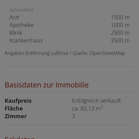
Gesundheit
Arzt
1500 m
Apotheke
1000 m
Klinik
2500 m
Krankenhaus
3500 m
Angaben Entfernung Luftlinie / Quelle: OpenStreetMap
Basisdaten zur Immobilie
Kaufpreis
Erfolgreich verkauft
2
Fläche
ca. 82,13 m
Zimmer
3