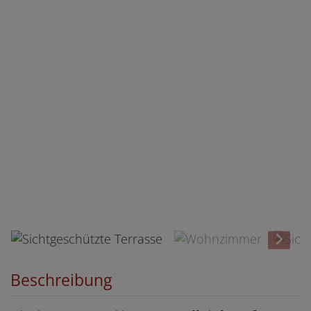
Sichtgeschützte Terrasse
Beschreibung