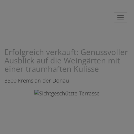
Navig
Erfolgreich verkauft: Genussvoller
Ausblick auf die Weingärten mit
einer traumhaften Kulisse
3500 Krems an der Donau